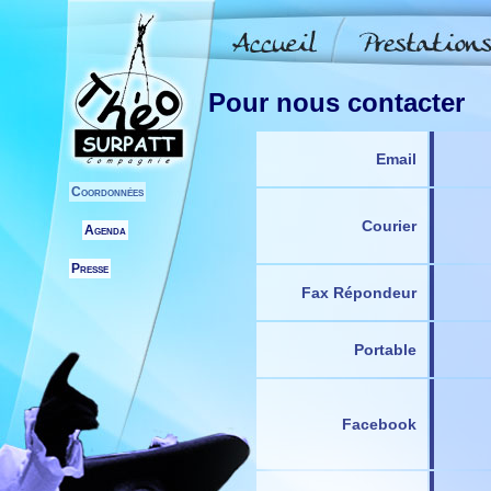
Pour nous contacter
Email
Coordonnées
Courier
Agenda
Presse
Fax Répondeur
Portable
Facebook