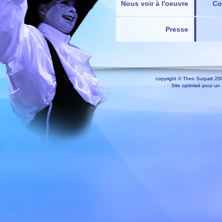
Nous voir à l'oeuvre
Co
Presse
copyright © Theo Surpatt 200
Site optimisé pour un